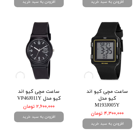
افزودن به سبد خرید
افزودن به سبد خرید
ساعت مچی کیو اند
ساعت مچی کیو اند
کیو مدل
کیو مدل VP46J011Y
M193J005Y
۲,۶۰۰,۰۰۰ تومان
۴,۳۰۰,۰۰۰ تومان
افزودن به سبد خرید
افزودن به سبد خرید