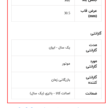
عرض قاب
30.5
(mm)
گارانتی
مدت
یک سال - ایران
گارانتی
مورد
موتور
گارانتی
گارانتی
بازرگانی زمان
کننده
ضمانت
اصالت کالا - باتری (یک سال)