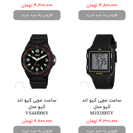
۴,۸۰۰,۰۰۰ تومان
۴,۳۰۰,۰۰۰ تومان
افزودن به سبد خرید
افزودن به سبد خرید
ساعت مچی کیو اند
ساعت مچی کیو اند
کیو مدل
کیو مدل
VS44J006Y
M193J005Y
۴,۳۰۰,۰۰۰ تومان
۲,۸۰۰,۰۰۰ تومان
افزودن به سبد خرید
افزودن به سبد خرید