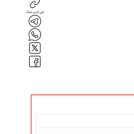
کپی کردن لینک