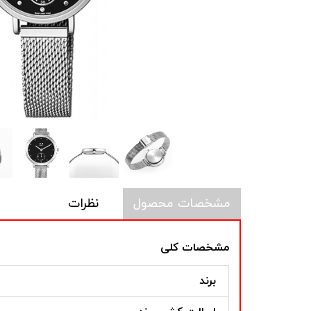
مشخصات محصول
نظرات
مشخصات کلی
برند