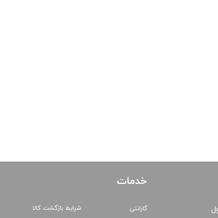
خدمات
شرایط بازگشت کالا
ول
گارانتی