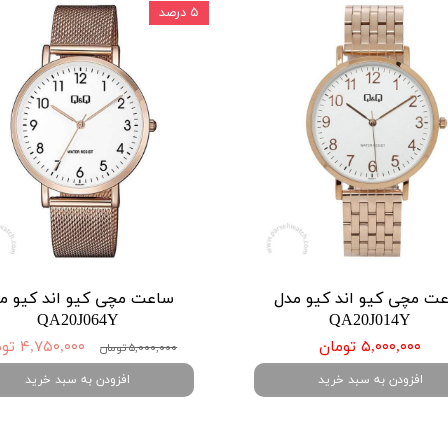
۵ درصد
ت مچی کیو اند کیو مدل
ساعت مچی کیو اند کیو م
QA20J064Y
QA20J014Y
۵,۰۰۰,۰۰۰ تومان
۴,۷۵۰,۰۰۰ تومان
۵,۰۰۰,۰۰۰ تومان
افزودن به سبد خرید
افزودن به سبد خرید