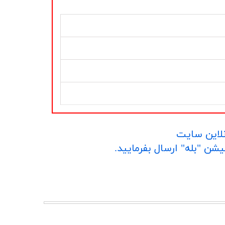
نلاین سایت