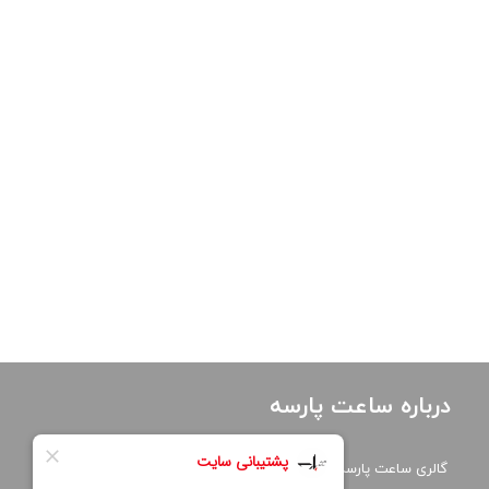
درباره ساعت پارسه
گالری ساعت پارسه