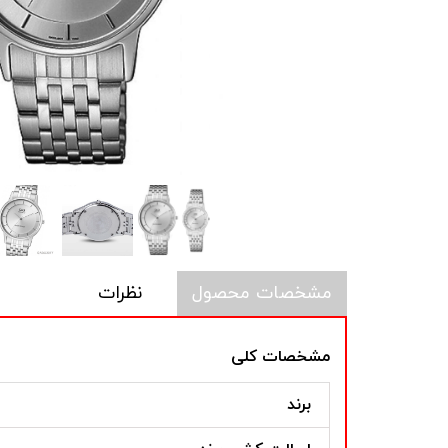
مشخصات محصول
نظرات
مشخصات کلی
برند