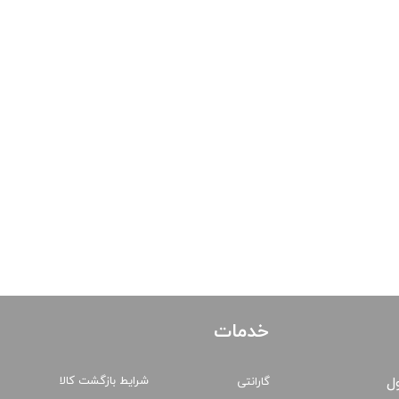
خدمات
شرایط بازگشت کالا
ول
گارانتی