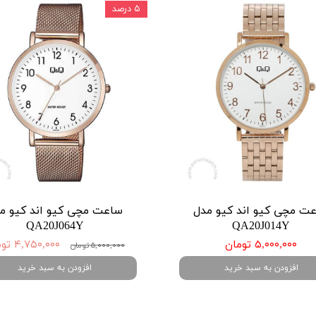
۵ درصد
ت مچی کیو اند کیو مدل
ساعت مچی کیو اند کیو م
QA20J064Y
QA20J014Y
۵,۰۰۰,۰۰۰ تومان
۴,۷۵۰,۰۰۰ تومان
۵,۰۰۰,۰۰۰ تومان
افزودن به سبد خرید
افزودن به سبد خرید