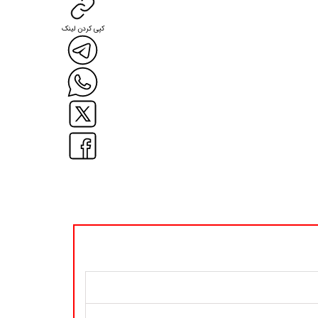
کپی کردن لینک