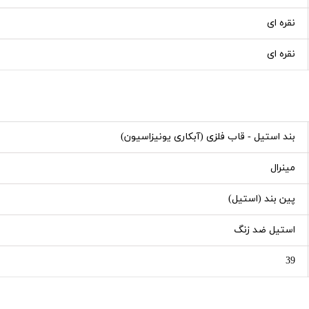
نقره ای
نقره ای
بند استیل - قاب فلزی (آبکاری یونیزاسیون)
مینرال
پین بند (استیل)
استیل ضد زنگ
39