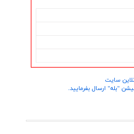
نلاین سایت