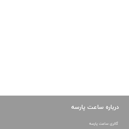
درباره ساعت پارسه
گالری ساعت پارسه