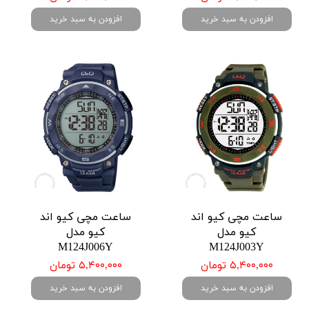
افزودن به سبد خرید
افزودن به سبد خرید
ساعت مچی کیو اند
ساعت مچی کیو اند
کیو مدل
کیو مدل
M124J006Y
M124J003Y
۵,۴۰۰,۰۰۰ تومان
۵,۴۰۰,۰۰۰ تومان
افزودن به سبد خرید
افزودن به سبد خرید