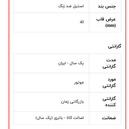
جنس بند
استیل ضد زنگ
عرض قاب
40
(mm)
گارانتی
مدت
یک سال - ایران
گارانتی
مورد
موتور
گارانتی
گارانتی
بازرگانی زمان
کننده
ضمانت
اصالت کالا - باتری (یک سال)