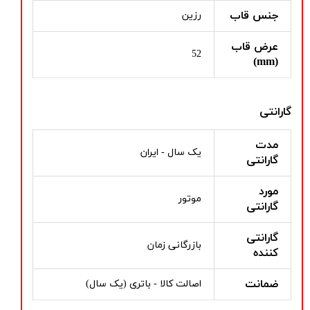
جنس قاب
رزین
عرض قاب
52
(mm)
گارانتی
مدت
یک سال - ایران
گارانتی
مورد
موتور
گارانتی
گارانتی
بازرگانی زمان
کننده
ضمانت
اصالت کالا - باتری (یک سال)