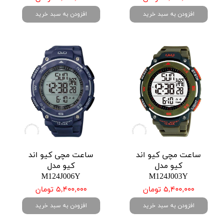
افزودن به سبد خرید
افزودن به سبد خرید
ساعت مچی کیو اند
ساعت مچی کیو اند
کیو مدل
کیو مدل
M124J006Y
M124J003Y
۵,۴۰۰,۰۰۰ تومان
۵,۴۰۰,۰۰۰ تومان
افزودن به سبد خرید
افزودن به سبد خرید