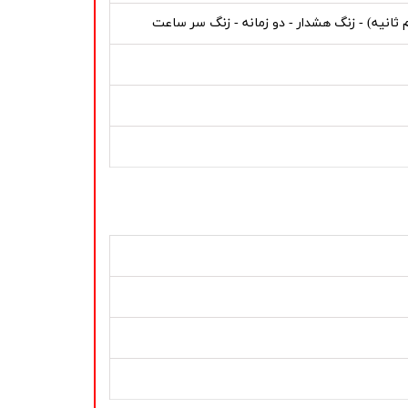
 ثانیه) - زنگ هشدار - دو زمانه - زنگ سر ساعت