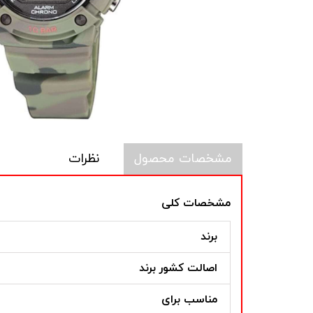
مشخصات محصول
نظرات
مشخصات کلی
برند
اصالت کشور برند
مناسب برای