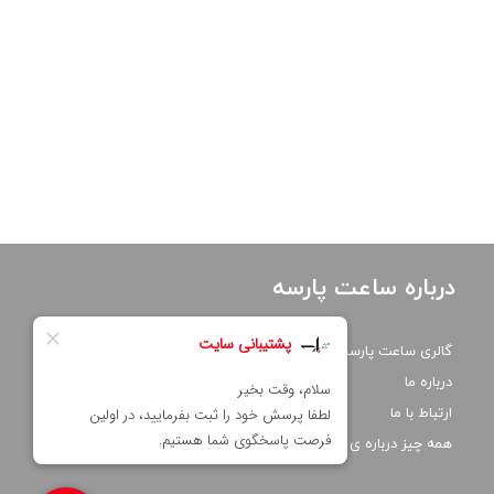
درباره ساعت پارسه
گالری ساعت پارسه
درباره ما
ارتباط با ما
همه چیز درباره ی اکودرایو