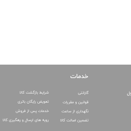
خدمات
شرایط بازگشت کالا
ول
گارانتی
تعویض رایگان باتری
قوانین و مقررات
خدمات پس از فروش
نگهداری از ساعت
رویه های ارسال و رهگیری کالا
تضمین اصالت کالا