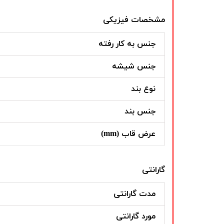
مشخصات فیزیکی
جنس به کار رفته
جنس شیشه
نوع بند
جنس بند
عرض قاب (mm)
گارانتی
مدت گارانتی
مورد گارانتی