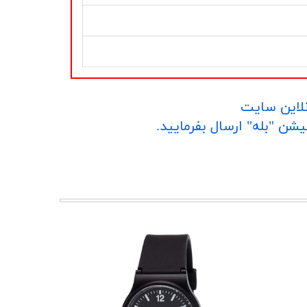
نلاین سایت