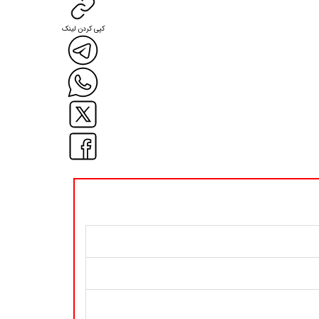
کپی کردن لینک