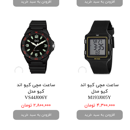
افزودن به سبد خرید
افزودن به سبد خرید
ساعت مچی کیو اند
ساعت مچی کیو اند
کیو مدل
کیو مدل
VS44J006Y
M193J005Y
۴,۳۰۰,۰۰۰ تومان
۲,۸۰۰,۰۰۰ تومان
افزودن به سبد خرید
افزودن به سبد خرید