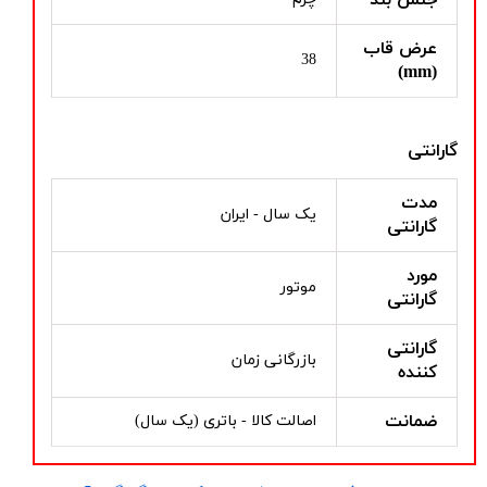
عرض قاب
38
(mm)
گارانتی
مدت
یک سال - ایران
گارانتی
مورد
موتور
گارانتی
گارانتی
بازرگانی زمان
کننده
ضمانت
اصالت کالا - باتری (یک سال)