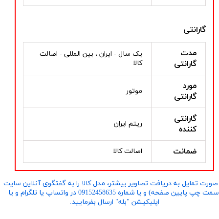
گارانتی
مدت
یک سال - ایران ، بین المللی - اصالت
گارانتی
کالا
مورد
موتور
گارانتی
گارانتی
ریتم ایران
کننده
ضمانت
اصالت کالا
صورت تمایل به دریافت تصاویر بیشتر، مدل کالا را به گفتگوی آنلاین سایت
​​​​​​​(سمت چپ پایین صفحه) و یا شماره 09152458635 در واتساپ یا تلگرام و یا
اپلیکیشن "بله" ارسال بفرمایید.