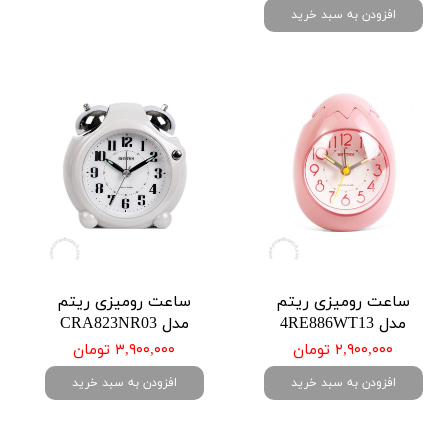
افزودن به سبد خرید
ساعت رومیزی ریتم
ساعت رومیزی ریتم
مدل 4RE886WT13
مدل CRA823NR03
۲,۹۰۰,۰۰۰ تومان
۳,۹۰۰,۰۰۰ تومان
افزودن به سبد خرید
افزودن به سبد خرید