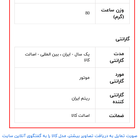
وزن ساعت
80
(گرم)
گارانتی
مدت
یک سال - ایران ، بین المللی - اصالت
گارانتی
کالا
مورد
موتور
گارانتی
گارانتی
ریتم ایران
کننده
ضمانت
اصالت کالا
صورت تمایل به دریافت تصاویر بیشتر، مدل کالا را به گفتگوی آنلاین سایت