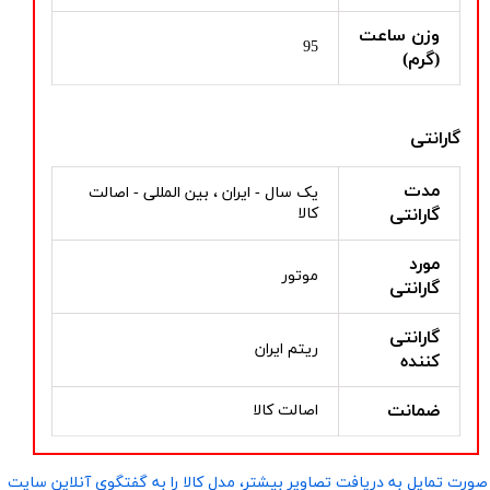
وزن ساعت
95
(گرم)
گارانتی
مدت
یک سال - ایران ، بین المللی - اصالت
گارانتی
کالا
مورد
موتور
گارانتی
گارانتی
ریتم ایران
کننده
ضمانت
اصالت کالا
صورت تمایل به دریافت تصاویر بیشتر، مدل کالا را به گفتگوی آنلاین سایت