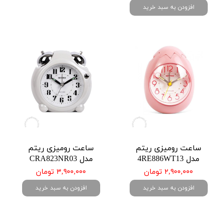
افزودن به سبد خرید
ساعت رومیزی ریتم
ساعت رومیزی ریتم
مدل 4RE886WT13
مدل CRA823NR03
۲,۹۰۰,۰۰۰ تومان
۳,۹۰۰,۰۰۰ تومان
افزودن به سبد خرید
افزودن به سبد خرید