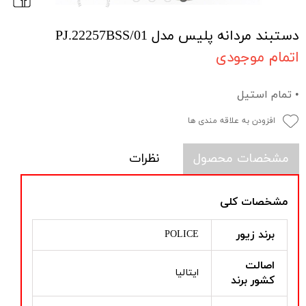
دستبند مردانه پلیس مدل PJ.22257BSS/01
اتمام موجودی
• تمام استیل
افزودن به علاقه مندی ها
مشخصات محصول
نظرات
مشخصات کلی
برند زیور
POLICE
اصالت
ایتالیا
کشور برند