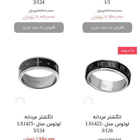
3/124
1/1
۳,۷۰۰,۰۰۰ تومان
۲,۳۰۰,۰۰۰ تومان
۲,۹۶۰,۰۰۰ تومان
۲,۰۷۰,۰۰۰ تومان
افزودن به سبد خرید
افزودن به سبد خرید
۱۰ درصد
انگشتر مردانه
انگشتر مردانه
لوتوس مدل LS1422-
لوتوس مدل LS1425-
3/124
3/126
۱,۷۵۰,۰۰۰ تومان
۱,۷۵۰,۰۰۰ تومان