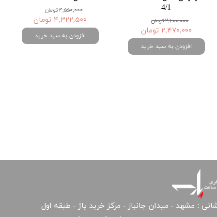
4/1
۴,۵۵۰,۰۰۰ تومان
۴,۳۲۲,۵۰۰ تومان
۲,۶۰۰,۰۰۰ تومان
۲,۴۷۰,۰۰۰ تومان
افزودن به سبد خرید
افزودن به سبد خرید
انی : مشهد - میدان جانباز - مرکز خرید پاژ - طبقه اول