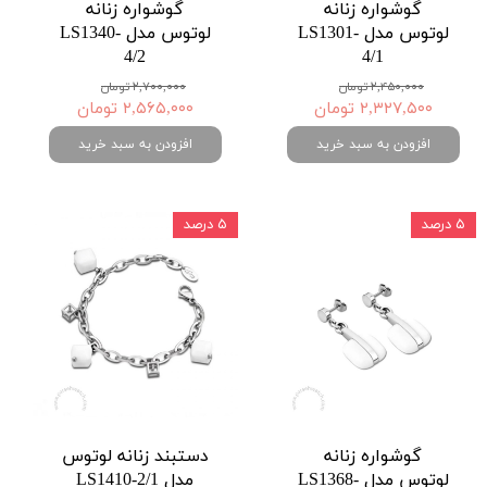
گوشواره زنانه
گوشواره زنانه
لوتوس مدل LS1301-
لوتوس مدل LS1340-
4/2
4/1
۲,۴۵۰,۰۰۰ تومان
۲,۷۰۰,۰۰۰ تومان
۲,۳۲۷,۵۰۰ تومان
۲,۵۶۵,۰۰۰ تومان
افزودن به سبد خرید
افزودن به سبد خرید
۵ درصد
۵ درصد
گوشواره زنانه
دستبند زنانه لوتوس
لوتوس مدل LS1368-
مدل LS1410-2/1