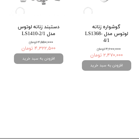
گوشواره زنانه
دستبند زنانه لوتوس
لوتوس مدل LS1368-
مدل LS1410-2/1
4/1
۴,۵۵۰,۰۰۰ تومان
۴,۳۲۲,۵۰۰ تومان
۲,۶۰۰,۰۰۰ تومان
۲,۴۷۰,۰۰۰ تومان
افزودن به سبد خرید
افزودن به سبد خرید