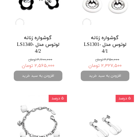
گوشواره زنانه
گوشواره زنانه
لوتوس مدل LS1301-
لوتوس مدل LS1340-
4/2
4/1
۲,۴۵۰,۰۰۰ تومان
۲,۷۰۰,۰۰۰ تومان
۲,۳۲۷,۵۰۰ تومان
۲,۵۶۵,۰۰۰ تومان
افزودن به سبد خرید
افزودن به سبد خرید
۵ درصد
۵ درصد